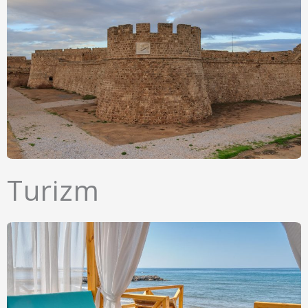
Turizm