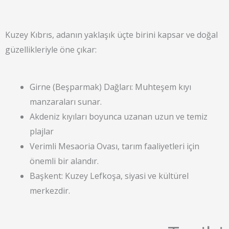
Kuzey Kıbrıs, adanın yaklaşık üçte birini kapsar ve doğal
güzellikleriyle öne çıkar:
Girne (Beşparmak) Dağları: Muhteşem kıyı
manzaraları sunar.
Akdeniz kıyıları boyunca uzanan uzun ve temiz
plajlar
Verimli Mesaoria Ovası, tarım faaliyetleri için
önemli bir alandır.
Başkent: Kuzey Lefkoşa, siyasi ve kültürel
merkezdir.