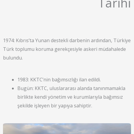
Tarihi
1974: Kıbrıs’ta Yunan destekli darbenin ardından, Türkiye
Türk toplumu koruma gerekçesiyle askeri müdahalede
bulundu.
1983: KKTC’nin bağımsızlığı ilan edildi.
Bugün: KKTC, uluslararası alanda tanınmamakla
birlikte kendi yönetim ve kurumlarıyla bağımsız
şekilde işleyen bir yapıya sahiptir.