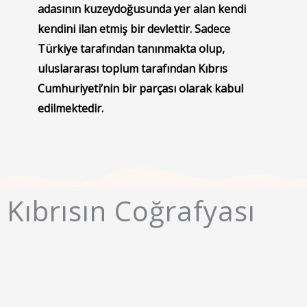
adasının kuzeydoğusunda yer alan kendi
kendini ilan etmiş bir devlettir. Sadece
Türkiye tarafından tanınmakta olup,
uluslararası toplum tarafından Kıbrıs
Cumhuriyeti’nin bir parçası olarak kabul
edilmektedir.
Kıbrısın Coğrafyası