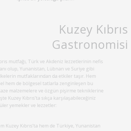
Kuzey Kıbrıs
Gastronomisi
rıs mutfağı, Türk ve Akdeniz lezzetlerinin nefis
anı olup, Yunanistan, Lübnan ve Suriye gibi
kelerin mutfaklarından da etkiler taşır. Hem
el hem de bölgesel tatlarla zenginleşen bu
taze malzemelere ve özgün pişirme tekniklerine
İşte Kuzey Kıbrıs’ta sıkça karşılaşabileceğiniz
üler yemekler ve lezzetler:
m Kuzey Kıbrıs’ta hem de Türkiye, Yunanistan