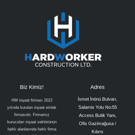
Biz Kimiz!
Adres
İsmet İnönü Bulvarı,
HW inşaat firması 2022
Salamis Yolu No:55
yılında kurulan inşaat emlak
firmasıdır. Firmamız
Access Butik Yanı,
kurucuları inşaat sektörünün
Ofis Gazimağusa /
farklı alanlarında farklı firma
Kıbrıs