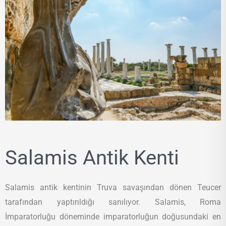
Salamis Antik Kenti
Salamis antik kentinin Truva savaşından dönen Teucer
tarafından yaptırıldığı sanılıyor. Salamis, Roma
İmparatorluğu döneminde imparatorluğun doğusundaki en