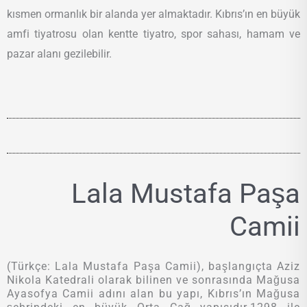
kısmen ormanlık bir alanda yer almaktadır. Kıbrıs’ın en büyük
amfi tiyatrosu olan kentte tiyatro, spor sahası, hamam ve
pazar alanı gezilebilir.
Lala Mustafa Paşa
Camii
(Türkçe: Lala Mustafa Paşa Camii), başlangıçta Aziz
Nikola Katedrali olarak bilinen ve sonrasında Mağusa
Ayasofya Camii adını alan bu yapı, Kıbrıs’ın Mağusa