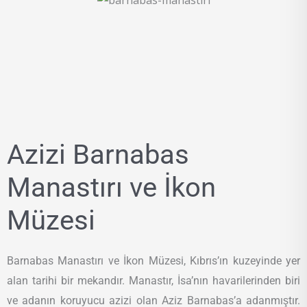
Azizi Barnabas
Manastırı ve İkon
Müzesi
Barnabas Manastırı ve İkon Müzesi, Kıbrıs’ın kuzeyinde yer
alan tarihi bir mekandır. Manastır, İsa’nın havarilerinden biri
ve adanın koruyucu azizi olan Aziz Barnabas’a adanmıştır.